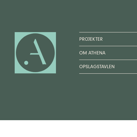
PROJEKTER
OM ATHENA
OPSLAGSTAVLEN