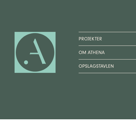
PROJEKTER
OM ATHENA
OPSLAGSTAVLEN